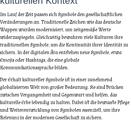
kulturellen Kontext
Im Lauf der Zeit passen sich Symbole den gesellschaftlichen
Veränderungen an. Traditionelle Zeichen wie das deutsche
Wappen wurden modernisiert, um zeitgemäße Werte
widerzuspiegeln. Gleichzeitig bewahren viele Kulturen ihre
traditionellen Symbole, um die Kontinuität ihrer Identität zu
sichern. In der digitalen Ära entstehen neue Symbole, etwa
Emojis oder Hashtags, die eine globale
Kommunikationssprache bilden.
Der Erhalt kultureller Symbole ist in einer zunehmend
globalisierten Welt von großer Bedeutung. Sie sind Brücken
zwischen Vergangenheit und Gegenwart und helfen, das
kulturelle Erbe lebendig zu halten. Dabei ist die bewusste Pflege
und Weiterentwicklung von Symbolen essenziell, um ihre
Relevanz in der modernen Gesellschaft zu sichern.