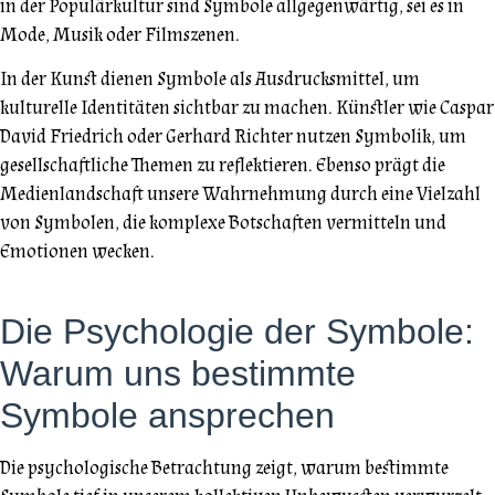
in der Populärkultur sind Symbole allgegenwärtig, sei es in
Mode, Musik oder Filmszenen.
In der Kunst dienen Symbole als Ausdrucksmittel, um
kulturelle Identitäten sichtbar zu machen. Künstler wie Caspar
David Friedrich oder Gerhard Richter nutzen Symbolik, um
gesellschaftliche Themen zu reflektieren. Ebenso prägt die
Medienlandschaft unsere Wahrnehmung durch eine Vielzahl
von Symbolen, die komplexe Botschaften vermitteln und
Emotionen wecken.
Die Psychologie der Symbole:
Warum uns bestimmte
Symbole ansprechen
Die psychologische Betrachtung zeigt, warum bestimmte