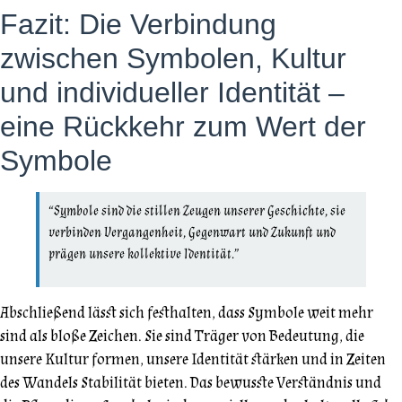
Fazit: Die Verbindung
zwischen Symbolen, Kultur
und individueller Identität –
eine Rückkehr zum Wert der
Symbole
“Symbole sind die stillen Zeugen unserer Geschichte, sie
verbinden Vergangenheit, Gegenwart und Zukunft und
prägen unsere kollektive Identität.”
Abschließend lässt sich festhalten, dass Symbole weit mehr
sind als bloße Zeichen. Sie sind Träger von Bedeutung, die
unsere Kultur formen, unsere Identität stärken und in Zeiten
des Wandels Stabilität bieten. Das bewusste Verständnis und