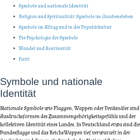
Symbole und nationale Identität
Religion und Spiritualität: Symbole im Glaubensleben
Symbole im Alltag und in der Populärkultur
Die Psychologie der Symbole
Wandel und Kontinuität
Fazit
Symbole und nationale
Identität
Nationale Symbole wie Flaggen, Wappen oder Denkmäler sind
Ausdrucksformen des Zusammengehörigkeitsgefühls und der
kollektiven Identität eines Landes. In Deutschland etwa sind die
Bundesflagge und das ReichsWappen tief verwurzelt in der