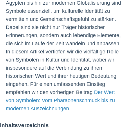
Ägypten bis hin zur modernen Globalisierung sind
Symbole essenziell, um kulturelle Identität zu
vermitteln und Gemeinschaftsgefühl zu stärken.
Dabei sind sie nicht nur Träger historischer
Erinnerungen, sondern auch lebendige Elemente,
die sich im Laufe der Zeit wandeln und anpassen.
In diesem Artikel vertiefen wir die vielfältige Rolle
von Symbolen in Kultur und Identität, wobei wir
insbesondere auf die Verbindung zu ihrem
historischen Wert und ihrer heutigen Bedeutung
eingehen. Für einen umfassenden Einstieg
empfehlen wir den vorherigen Beitrag
Der Wert
von Symbolen: Vom Pharaonenschmuck bis zu
modernen Auszeichnungen
.
Inhaltsverzeichnis