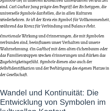
Symbole tief in unserem kollektiven Unbewussten verwurzelt
sind. Carl Gustav Jung prägte den Begriff der Archetypen, die
universelle Symbole darstellen, die in allen Kulturen
wiederkehren. So ist der Kreis ein Symbol für Vollkommenheit,
während das Kreuz für Verbindung und Balance steht.
Emotionale Wirkung und Erinnerungen, die mit Symbolen
verbunden sind, beeinflussen unser Verhalten und unsere
Wahrnehmung. Ein Gasthof mit dem alten Eichenbaum oder
das Familienwappen wecken Erinnerungen und stärken das
Zugehörigkeitsgefühl. Symbole dienen also auch der
Selbstidentifikation und der Bestätigung des eigenen Platzes in
der Gesellschaft.
Wandel und Kontinuität: Die
Entwicklung von Symbolen im