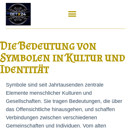
Die Bedeutung von
Symbolen in Kultur und
Identität
Symbole sind seit Jahrtausenden zentrale
Elemente menschlicher Kulturen und
Gesellschaften. Sie tragen Bedeutungen, die über
das Offensichtliche hinausgehen, und schaffen
Verbindungen zwischen verschiedenen
Gemeinschaften und Individuen. Vom alten