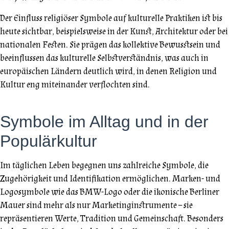
Der Einfluss religiöser Symbole auf kulturelle Praktiken ist bis
heute sichtbar, beispielsweise in der Kunst, Architektur oder bei
nationalen Festen. Sie prägen das kollektive Bewusstsein und
beeinflussen das kulturelle Selbstverständnis, was auch in
europäischen Ländern deutlich wird, in denen Religion und
Kultur eng miteinander verflochten sind.
Symbole im Alltag und in der
Populärkultur
Im täglichen Leben begegnen uns zahlreiche Symbole, die
Zugehörigkeit und Identifikation ermöglichen. Marken- und
Logosymbole wie das BMW-Logo oder die ikonische Berliner
Mauer sind mehr als nur Marketinginstrumente – sie
repräsentieren Werte, Tradition und Gemeinschaft. Besonders