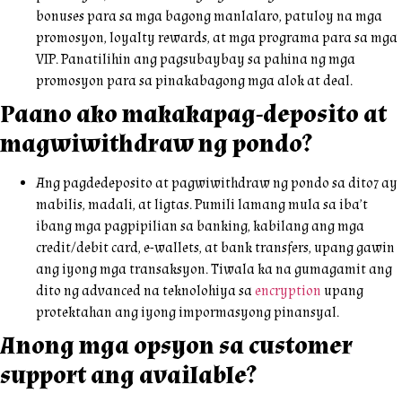
bonuses para sa mga bagong manlalaro, patuloy na mga
promosyon, loyalty rewards, at mga programa para sa mga
VIP. Panatilihin ang pagsubaybay sa pahina ng mga
promosyon para sa pinakabagong mga alok at deal.
Paano ako makakapag-deposito at
magwiwithdraw ng pondo?
Ang pagdedeposito at pagwiwithdraw ng pondo sa dito7 ay
mabilis, madali, at ligtas. Pumili lamang mula sa iba’t
ibang mga pagpipilian sa banking, kabilang ang mga
credit/debit card, e-wallets, at bank transfers, upang gawin
ang iyong mga transaksyon. Tiwala ka na gumagamit ang
dito ng advanced na teknolohiya sa
encryption
upang
protektahan ang iyong impormasyong pinansyal.
Anong mga opsyon sa customer
support ang available?