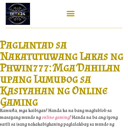
Paglantad sa
Nakatutuwang Lakas ng
Phwin777: Mga Dahilan
upang Lumubog sa
Kasiyahan ng Online
Gaming
Kamusta, mga kaibigan! Handa ka na bang maglublob sa
masayang mundo ng
online gaming
? Handa na ba ang iyong
sarili sa isang nakakabighaning paglalakbay sa mundo ng