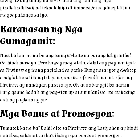
taong ito ang tunay na MVPs, dala ang kanilang mga
pinakamahusay na teknolohiya at immersive na gameplay na
magpapahanga sa iyo.
Karanasan ng Nga
Gumagamit:
Nasubukan mo na ba ang isang website na parang labyrintho?
Oo, hindi masaya. Pero huwag mag-alala, dahil ang pag-navigate
sa Phwin777 ay isang paglakad sa parke. Kung nasa iyong desktop
o naglalaro sa iyong telepono, ang user-friendly na interface ng
Phwin777 ay nandiyan para sa iyo. Oh, at nabanggit ba namin
kung gaano kadali ang pag-sign up at simulan? Oo, ito ay kasing
dali ng pagkain ng pie.
Mga Bonus at Promosyon:
Tumutok ka na ba? Dahil dito sa Phwin777, ang kasiyahan ay hindi
nauubos, salamat sa iba’t ibang mga bonus at promosyon.