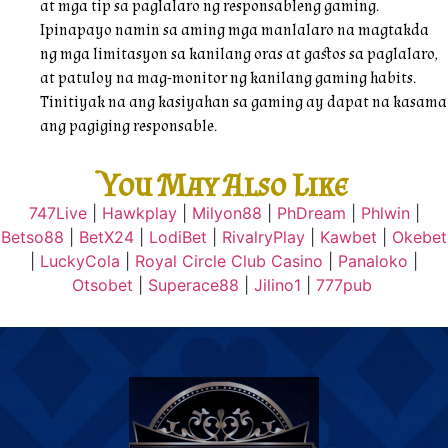
at mga tip sa paglalaro ng responsableng gaming.
Ipinapayo namin sa aming mga manlalaro na magtakda
ng mga limitasyon sa kanilang oras at gastos sa paglalaro,
at patuloy na mag-monitor ng kanilang gaming habits.
Tinitiyak na ang kasiyahan sa gaming ay dapat na kasama
ang pagiging responsable.
You May Also Like
747Live
|
Hawkplay
|
Milyon88
|
PhDream
|
Phlwin
|
Betso88
|
BetX24
|
LodiBet
|
RivalryPlay
|
Kawbet
|
Okebet
|
LuckyCola
|
Royal Circle Club Casino
|
Panaloko
|
Otsobet
|
Superace88
|
Jilino1
|
777pub