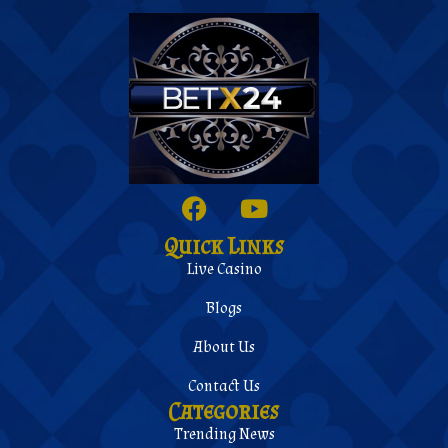
Quick Links
Live Casino
Blogs
About Us
Contact Us
Categories
Trending News