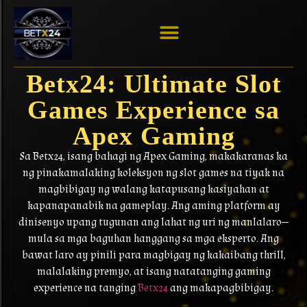
Betx24: Ultimate Slot
Games Experience sa
Apex Gaming
Sa Betx24, isang bahagi ng Apex Gaming, makakaranas ka
ng pinakamalaking koleksyon ng slot games na tiyak na
magbibigay ng walang katapusang kasiyahan at
kapanapanabik na gameplay. Ang aming platform ay
dinisenyo upang tugunan ang lahat ng uri ng manlalaro—
mula sa mga baguhan hanggang sa mga eksperto. Ang
bawat laro ay pinili para magbigay ng kakaibang thrill,
malalaking premyo, at isang natatanging gaming
experience na tanging
Betx24
ang makapagbibigay.