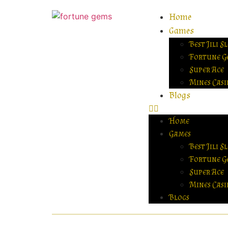
Home
Games
Best Jili 
Fortune G
Super Ace
Mines Cas
Blogs
Home
Games
Best Jili 
Fortune G
Super Ace
Mines Cas
Blogs