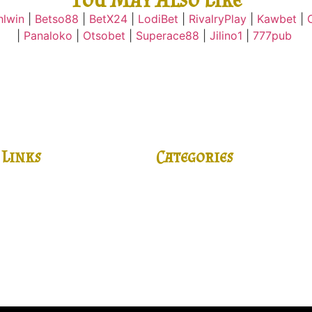
hlwin
|
Betso88
|
BetX24
|
LodiBet
|
RivalryPlay
|
Kawbet
|
|
Panaloko
|
Otsobet
|
Superace88
|
Jilino1
|
777pub
 Links
Categories
ino
Trending News
Online Casino
s
News
 Us
Lottery Games