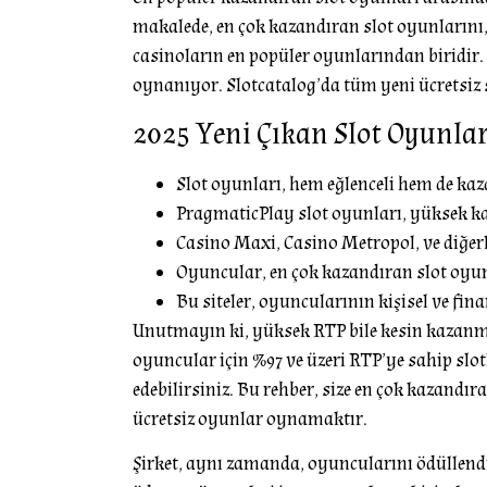
makalede, en çok kazandıran slot oyunlarını, 
casinoların en popüler oyunlarından biridir. 
oynanıyor. Slotcatalog’da tüm yeni ücretsiz 
2025 Yeni Çıkan Slot Oyunlar
Slot oyunları, hem eğlenceli hem de kaz
PragmaticPlay slot oyunları, yüksek kali
Casino Maxi, Casino Metropol, ve diğerle
Oyuncular, en çok kazandıran slot oyun
Bu siteler, oyuncularının kişisel ve fi
Unutmayın ki, yüksek RTP bile kesin kazanma 
oyuncular için %97 ve üzeri RTP’ye sahip slotl
edebilirsiniz. Bu rehber, size en çok kazandı
ücretsiz oyunlar oynamaktır.
Şirket, aynı zamanda, oyuncularını ödüllendir