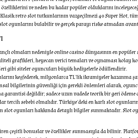
özelliklerini ve neden bu kadar popüler olduklarını inceleyeceğ
Klasik retro slot tutkunlarının vazgeçilmezi 40 Super Hot, tüm
slot oyunlarını bulabilir ve gerçek parayı riske atmadan avan
ı
ançlı olmaları nedeniyle online casino dünyasının en popüler 
teli grafikleri, heyecan verici temaları ve oynaması kolay kont
ri gibi siteler oyuncuları büyük hediyelerle ödüllendirir.
larını keşfederek, milyonlarca TL’lik ikramiyeler kazanma şa
nansal bilgilerinin güvenliği için gerekli önlemleri alarak, oy
garantisi değildir; sadece uzun vadede teorik bir geri ödeme 
ar tercih sebebi olmalıdır. Türkiye’deki en karlı slot oyunları
ran slot oyunları hakkında detaylı bilgiler sunmaktadır. Slot o
en çeşitli bonuslar ve özellikler sunmasıyla da bilinir. Platf