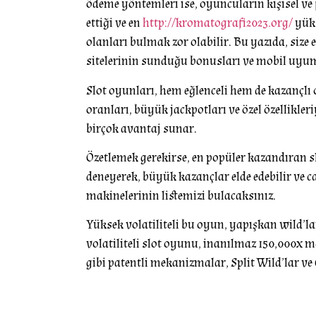
ödeme yöntemleri ise, oyuncuların kişisel ve
ettiği ve en
http://kromatografi2023.org/
yüks
olanları bulmak zor olabilir. Bu yazıda, size 
sitelerinin sunduğu bonusları ve mobil uyum
Slot oyunları, hem eğlenceli hem de kazançlı
oranları, büyük jackpotları ve özel özellikler
birçok avantaj sunar.
Özetlemek gerekirse, en popüler kazandıran s
deneyerek, büyük kazançlar elde edebilir ve c
makinelerinin listemizi bulacaksınız.
Yüksek volatiliteli bu oyun, yapışkan wild’lar
volatiliteli slot oyunu, inanılmaz 150,000x
gibi patentli mekanizmalar, Split Wild’lar ve 